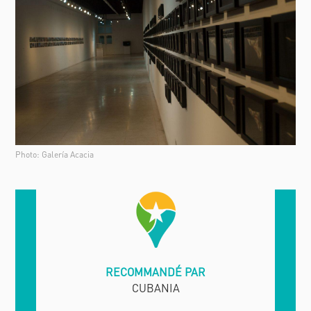
Photo: Galería Acacia