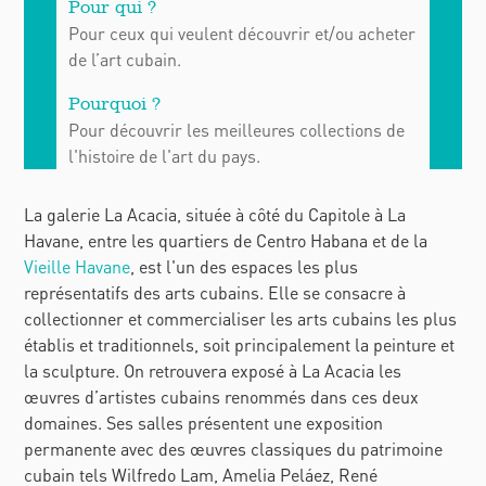
Pour ceux qui veulent découvrir et/ou acheter
de l’art cubain.
Pour découvrir les meilleures collections de
l'histoire de l'art du pays.
La galerie La Acacia, située à côté du Capitole à La
Havane, entre les quartiers de Centro Habana et de la
Vieille Havane
, est l'un des espaces les plus
représentatifs des arts cubains. Elle se consacre à
collectionner et commercialiser les arts cubains les plus
établis et traditionnels, soit principalement la peinture et
la sculpture. On retrouvera exposé à La Acacia les
œuvres d’artistes cubains renommés dans ces deux
domaines. Ses salles présentent une exposition
permanente avec des œuvres classiques du patrimoine
cubain tels Wilfredo Lam, Amelia Peláez, René