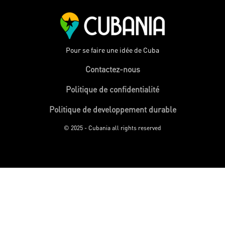
Pour se faire une idée de Cuba
Contactez-nous
Politique de confidentialité
Politique de developpement durable
© 2025 - Cubania all rights reserved