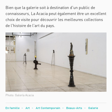
Bien que la galerie soit à destination d'un public de
connaisseurs, La Acacia peut également être un excellent
choix de visite pour découvrir les meilleures collections
de l'histoire de l'art du pays.
Photo: Galería Acacia
En famille
Art
Art Contemporain
Beaux-Arts
Galerie