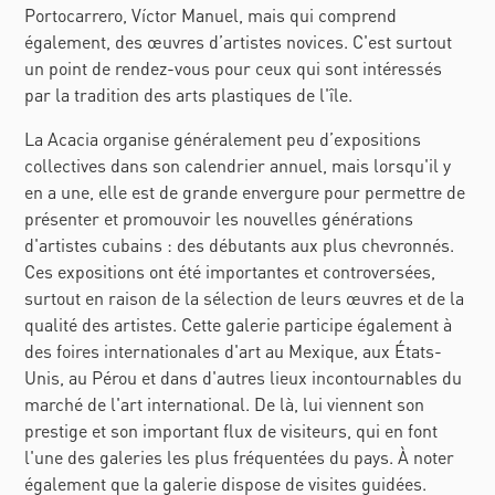
Portocarrero, Víctor Manuel, mais qui comprend
également, des œuvres d’artistes novices. C'est surtout
un point de rendez-vous pour ceux qui sont intéressés
par la tradition des arts plastiques de l'île.
La Acacia organise généralement peu d’expositions
collectives dans son calendrier annuel, mais lorsqu'il y
en a une, elle est de grande envergure pour permettre de
présenter et promouvoir les nouvelles générations
d'artistes cubains : des débutants aux plus chevronnés.
Ces expositions ont été importantes et controversées,
surtout en raison de la sélection de leurs œuvres et de la
qualité des artistes. Cette galerie participe également à
des foires internationales d'art au Mexique, aux États-
Unis, au Pérou et dans d'autres lieux incontournables du
marché de l'art international. De là, lui viennent son
prestige et son important flux de visiteurs, qui en font
l'une des galeries les plus fréquentées du pays. À noter
également que la galerie dispose de visites guidées.