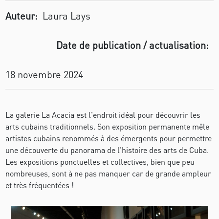
Auteur:
Laura Lays
Date de publication / actualisation:
18 novembre 2024
La galerie La Acacia est l'endroit idéal pour découvrir les
arts cubains traditionnels. Son exposition permanente mêle
artistes cubains renommés à des émergents pour permettre
une découverte du panorama de l'histoire des arts de Cuba.
Les expositions ponctuelles et collectives, bien que peu
nombreuses, sont à ne pas manquer car de grande ampleur
et très fréquentées !