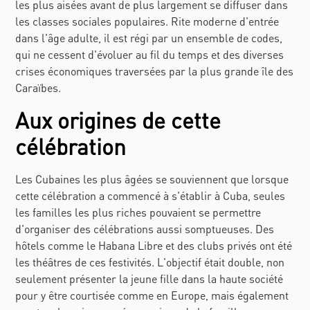
les plus aisées avant de plus largement se diffuser dans
les classes sociales populaires. Rite moderne d'entrée
dans l'âge adulte, il est régi par un ensemble de codes,
qui ne cessent d'évoluer au fil du temps et des diverses
crises économiques traversées par la plus grande île des
Caraïbes.
Aux origines de cette
célébration
Les Cubaines les plus âgées se souviennent que lorsque
cette célébration a commencé à s'établir à Cuba, seules
les familles les plus riches pouvaient se permettre
d'organiser des célébrations aussi somptueuses. Des
hôtels comme le Habana Libre et des clubs privés ont été
les théâtres de ces festivités. L'objectif était double, non
seulement présenter la jeune fille dans la haute société
pour y être courtisée comme en Europe, mais également