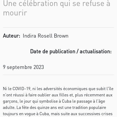
Une célébration qui se refuse à
mourir
Auteur:
Indira Rosell Brown
Date de publication / actualisation:
9 septembre 2023
Ni le COVID-19, ni les adversités économiques que subit l'île
n'ont réussi à faire oublier aux filles et, plus récemment aux
garçons, le jour qui symbolise à Cuba le passage à l'âge
adulte. La fête des quinze ans est une tradition populaire
toujours en vogue à Cuba, mais suite aux successives crises