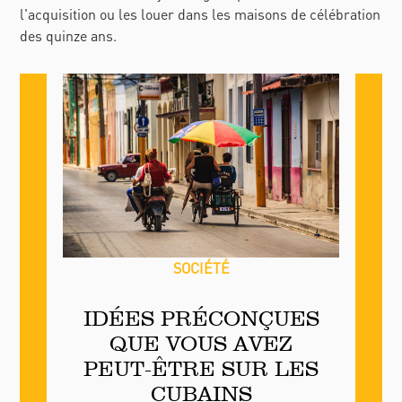
l'acquisition ou les louer dans les maisons de célébration
des quinze ans.
SOCIÉTÉ
IDÉES PRÉCONÇUES
QUE VOUS AVEZ
PEUT-ÊTRE SUR LES
CUBAINS