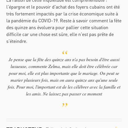
l'épargne et le pouvoir d'achat des foyers cubains ont été
très fortement impactés par la crise économique suite à
la pandémie du COVID-19. Reste à savoir comment la fête
des quinze ans évoluera pour pallier cette situation
difficile car une chose est sûre, elle n'est pas prête de
s'éteindre.
Je pense que la fête des quinze ans n'a pas besoin d'être aussi
luxueuse, commente Zelma, mais elle doit être célébrée car
pour moi, elle est plus importante que le mariage. On peut se
marier plusieurs fois, mais on aura quinze ans qu'une seule
fois. Pour moi, l'important est de les célébrer avec la famille et
les amis. Ne laissez pas passer ce moment