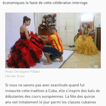
économiques le faste de cette célébration interroge.
Photo: Christopher P Baker
Fête des 15 ans
Si nous ne savons pas avec exactitude quand fut
instaurée cette tradition à Cuba, elle s'inspire des bals de
débutantes des cours européennes. La fête des quinze
ans voit initialement le jour parmi les classes cubaines