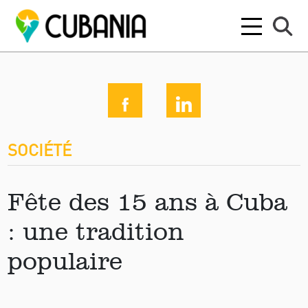
SOCIÉTÉ
Fête des 15 ans à Cuba
: une tradition
populaire