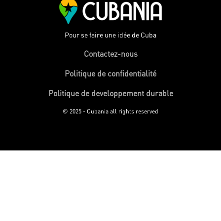
Pour se faire une idée de Cuba
Contactez-nous
Politique de confidentialité
Politique de developpement durable
© 2025 - Cubania all rights reserved