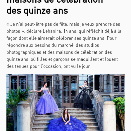
des quinze ans
« Je n'ai peut-être pas de fête, mais je veux prendre des
photos », déclare Lehanira, 14 ans, qui réfléchit déjà à la
façon dont elle aimerait célébrer ses quinze ans. Pour
répondre aux besoins du marché, des studios
photographiques et des maisons de célébration des
quinze ans, où filles et garçons se maquillent et louent
des tenues pour l'occasion, ont vu le jour.