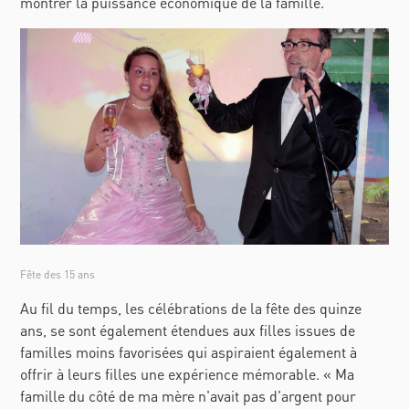
montrer la puissance économique de la famille.
Fête des 15 ans
Au fil du temps, les célébrations de la fête des quinze
ans, se sont également étendues aux filles issues de
familles moins favorisées qui aspiraient également à
offrir à leurs filles une expérience mémorable. « Ma
famille du côté de ma mère n'avait pas d'argent pour