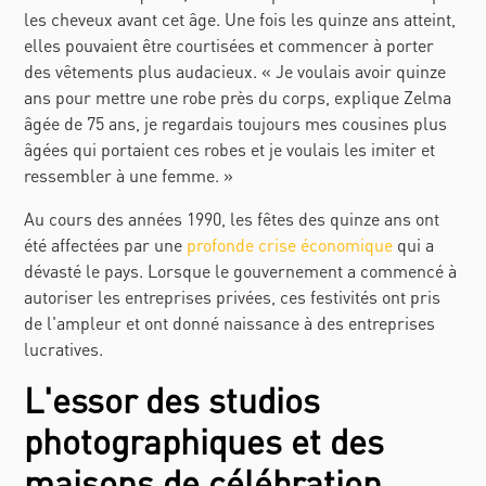
les cheveux avant cet âge. Une fois les quinze ans atteint,
elles pouvaient être courtisées et commencer à porter
des vêtements plus audacieux.
«
Je voulais avoir quinze
ans pour mettre une robe près du corps, explique Zelma
âgée de 75 ans, je regardais toujours mes cousines plus
âgées qui portaient ces robes et je voulais les imiter et
ressembler à une femme. »
Au cours des années 1990, les fêtes des quinze ans ont
été affectées par une
profonde crise économique
qui a
dévasté le pays. Lorsque le gouvernement a commencé à
autoriser les entreprises privées, ces festivités ont pris
de l'ampleur et ont donné naissance à des entreprises
lucratives.
L'essor des studios
photographiques et des
maisons de célébration