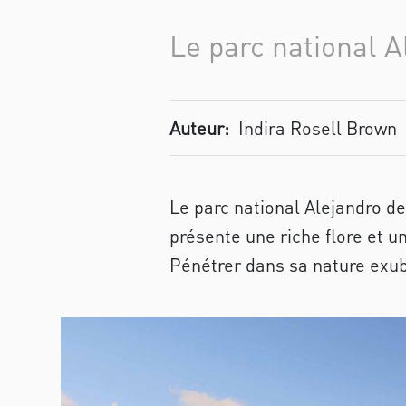
Le parc national 
Auteur:
Indira Rosell Brown
Le parc national Alejandro d
présente une riche flore et 
Pénétrer dans sa nature exub