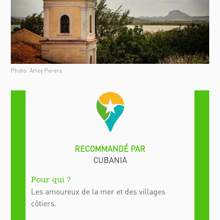
Photo: Arley Perera
Les amoureux de la mer et des villages
côtiers.