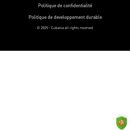
Politique de confidentialité
Politique de developpement durable
© 2025 - Cubania all rights reserved