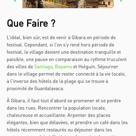
Que Faire ?
L’idéal, bien sûr, est de venir à Gibara en période de
festival. Cependant, si l’on s’y rend hors période de
festival, le village devient une destination tranquille et
paisible, une pause en comparaison au rythme truculent
des villes de
Santiago
,
Bayamo
et Holguín. Séjourner
dans le village permet de rester connecté à la vie locale,
à l'inverse des hôtels de la plage qui se trouve à
proximité de Guardalavaca.
À Gibara, il faut tout d’abord se promener et se perdre
dans les rues. Rencontrer la population locale,
chaleureuse et accueillante. Arpenter des places
élégantes, bien que délavées, et prendre un café dans les
hôtels récemment restaurés ou déjeuner dans les