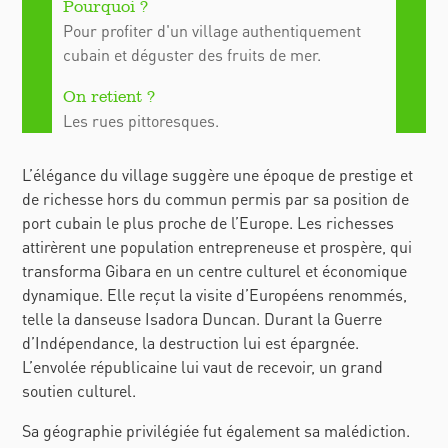
Pour profiter d'un village authentiquement
cubain et déguster des fruits de mer.
Les rues pittoresques.
L’élégance du village suggère une époque de prestige et
de richesse hors du commun permis par sa position de
port cubain le plus proche de l’Europe. Les richesses
attirèrent une population entrepreneuse et prospère, qui
transforma Gibara en un centre culturel et économique
dynamique. Elle reçut la visite d’Européens renommés,
telle la danseuse Isadora Duncan. Durant la Guerre
d’Indépendance, la destruction lui est épargnée.
L’envolée républicaine lui vaut de recevoir, un grand
soutien culturel.
Sa géographie privilégiée fut également sa malédiction.