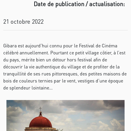
Date de publication / actualisation:
21 octobre 2022
Gibara est aujourd’hui connu pour le Festival de Cinéma
célébré annuellement. Pourtant ce petit village côtier, à l’est
du pays, mérite bien un détour hors festival afin de
découvrir la vie authentique du village et de profiter de la
tranquillité de ses rues pittoresques, des petites maisons de
bois de couleurs ternies par le vent, vestiges d’une époque
de splendeur lointaine…