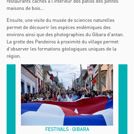
restaurants cachés à l’intérieur des patios des petites
maisons de bois…
Ensuite, une visite du musée de sciences naturelles
permet de découvrir les espèces endémiques des
environs ainsi que des photographies du Gibara d’antan.
La grotte des Pandeiros à proximité du village permet
d'observer les formations géologiques uniques de la
région.
FESTIVALS
GIBARA