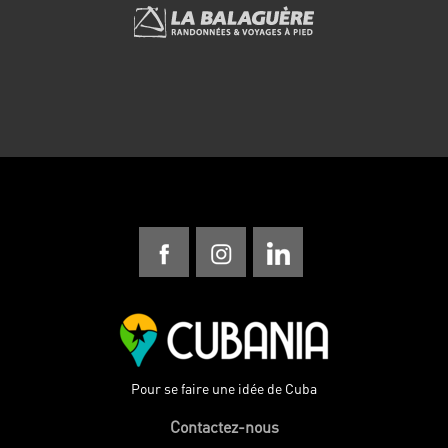
Pour se faire une idée de Cuba
Contactez-nous