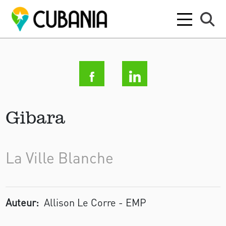
Gibara
La Ville Blanche
Auteur:
Allison Le Corre - EMP