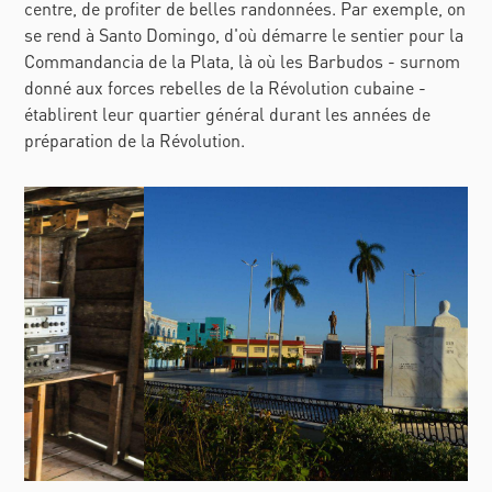
centre, de profiter de belles randonnées. Par exemple, on
se rend à Santo Domingo, d'où démarre le sentier pour la
Commandancia de la Plata, là où les Barbudos - surnom
donné aux forces rebelles de la Révolution cubaine -
établirent leur quartier général durant les années de
préparation de la Révolution.