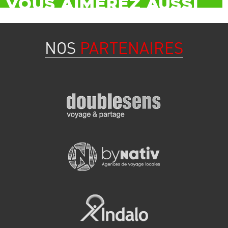
Vous aimerez aussi
NOS
PARTENAIRES