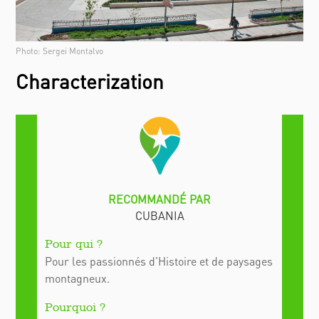
Photo: Sergei Montalvo
Characterization
Pour les passionnés d'Histoire et de paysages
montagneux.