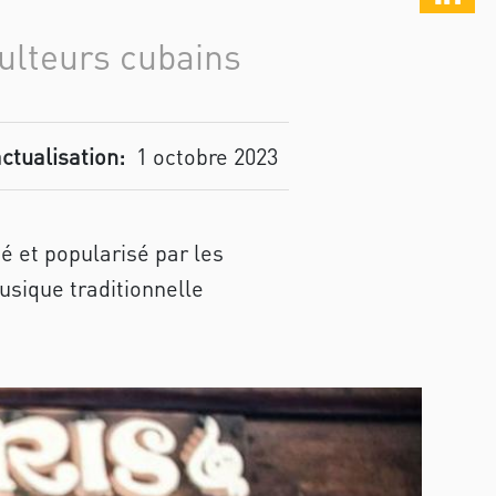
culteurs cubains
actualisation:
1 octobre 2023
é et popularisé par les
musique traditionnelle