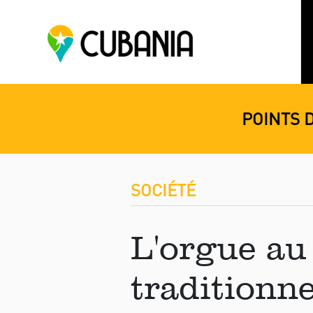
POINTS 
SOCIÉTÉ
L'orgue au
traditionne