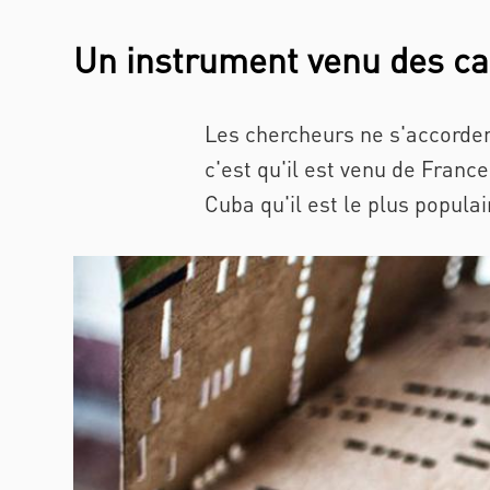
Un instrument venu des c
Les chercheurs ne s'accordent
c'est qu'il est venu de Franc
Cuba qu'il est le plus populai