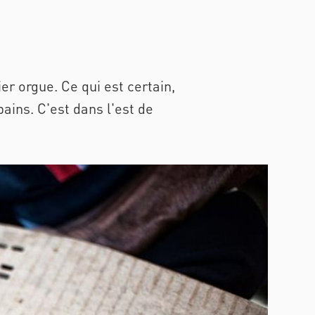
r orgue. Ce qui est certain,
ains. C'est dans l'est de