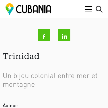
Trinidad
Un bijou colonial entre mer et
montagne
Auteur: