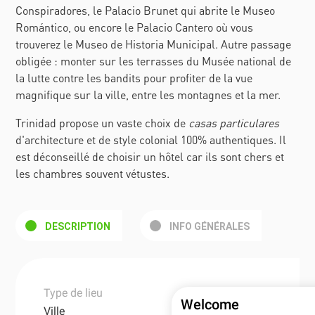
Conspiradores
, le
Palacio Brunet
qui abrite le
Museo
Romántico,
ou encore le
Palacio Cantero
où vous
trouverez le
Museo de Historia Municipal
. Autre passage
obligée : monter sur les terrasses du Musée national de
la lutte contre les bandits pour profiter de la vue
magnifique sur la ville, entre les montagnes et la mer.
Trinidad propose un vaste choix de
casas particulares
d'architecture et de style colonial 100% authentiques
. Il
est déconseillé de choisir un hôtel car ils sont chers et
les chambres souvent vétustes.
DESCRIPTION
INFO GÉNÉRALES
Type de lieu
Welcome
Ville