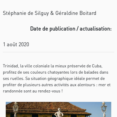
Stéphanie de Silguy & Géraldine Boitard
Date de publication / actualisation:
1 août 2020
Trinidad, la ville coloniale la mieux préservée de Cuba,
profitez de ses couleurs chatoyantes lors de balades dans
ses ruelles. Sa situation géographique idéale permet de
profiter de plusieurs autres activités aux alentours : mer et
randonnée sont au rendez-vous !