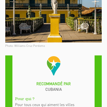
Photo: Williams Cruz Perdomo
Pour tous ceux qui aiment les villes