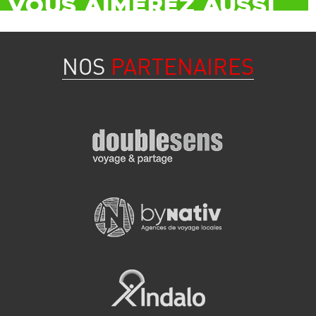
Vous aimerez aussi
NOS
PARTENAIRES