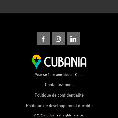
Pour se faire une idée de Cuba
Contactez-nous
Politique de confidentialité
Politique de developpement durable
© 2025 - Cubania all rights reserved