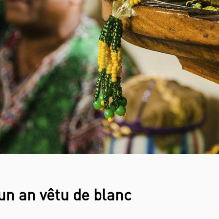
un an vêtu de blanc