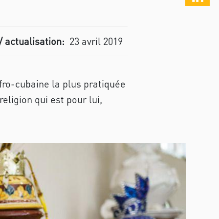
/ actualisation:
23 avril 2019
afro-cubaine la plus pratiquée
ligion qui est pour lui,