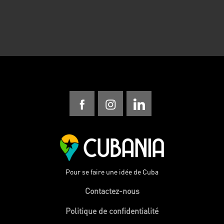
Pour se faire une idée de Cuba
Contactez-nous
Politique de confidentialité