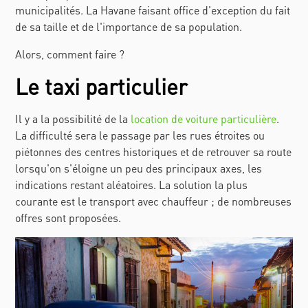
municipalités. La Havane faisant office d'exception du fait
de sa taille et de l'importance de sa population.
Alors, comment faire ?
Le taxi particulier
Il y a la possibilité de la
location de voiture particulière
.
La difficulté sera le passage par les rues étroites ou
piétonnes des centres historiques et de retrouver sa route
lorsqu'on s'éloigne un peu des principaux axes, les
indications restant aléatoires. La solution la plus
courante est le transport avec chauffeur ; de nombreuses
offres sont proposées.