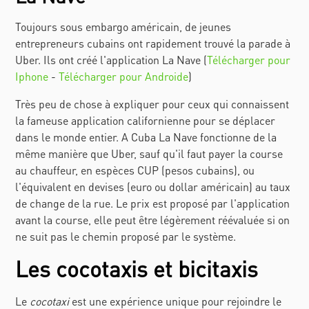
Toujours sous embargo américain, de jeunes
entrepreneurs cubains ont rapidement trouvé la parade à
Uber. Ils ont créé l'application La Nave (
Télécharger pour
Iphone
-
Télécharger pour Androide
)
Très peu de chose à expliquer pour ceux qui connaissent
la fameuse application californienne pour se déplacer
dans le monde entier. A Cuba La Nave fonctionne de la
même manière que Uber, sauf qu'il faut payer la course
au chauffeur, en espèces CUP (pesos cubains), ou
l'équivalent en devises (euro ou dollar américain) au taux
de change de la rue. Le prix est proposé par l'application
avant la course, elle peut être légèrement réévaluée si on
ne suit pas le chemin proposé par le système.
Les cocotaxis et bicitaxis
Le
cocotaxi
est une expérience unique pour rejoindre le