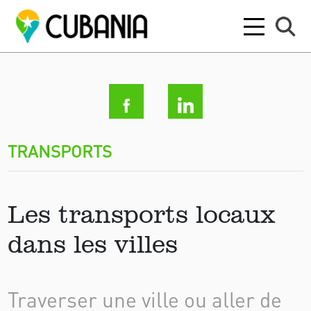
TRANSPORTS
Les transports locaux
dans les villes
Traverser une ville ou aller de