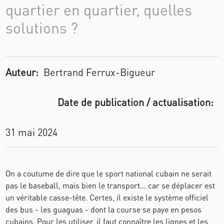
quartier en quartier, quelles
solutions ?
Auteur:
Bertrand Ferrux-Bigueur
Date de publication / actualisation:
31 mai 2024
On a coutume de dire que le sport national cubain ne serait
pas le baseball, mais bien le transport... car se déplacer est
un véritable casse-tête. Certes, il existe le système officiel
des bus - les guaguas - dont la course se paye en pesos
cubains. Pour les utiliser, il faut connaître les lignes et les