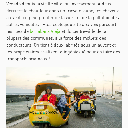
Vedado depuis la vieille ville, ou inversement. À deux
derrière le chauffeur dans un tricycle jaune, les cheveux
au vent, on peut profiter de la vue... et de la pollution des
autres véhicules ! Plus écologique, le
bici-taxi
parcourt
les rues de
la Habana Vieja
et du centre-ville de la
plupart des communes, à la force des mollets des
conducteurs. On tient à deux, abrités sous un auvent et
les propriétaires rivalisent d'ingéniosité pour en faire des
transports originaux !