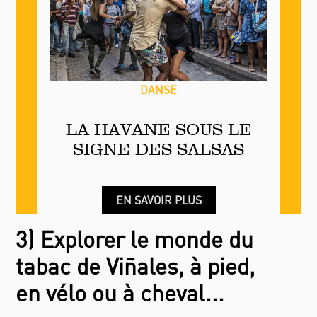
DANSE
LA HAVANE SOUS LE
SIGNE DES SALSAS
EN SAVOIR PLUS
3) Explorer le monde du
tabac de Viñales, à pied,
en vélo ou à cheval...