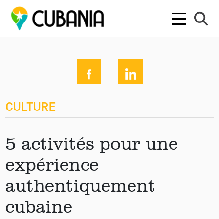
CULTURE
5 activités pour une
expérience
authentiquement
cubaine