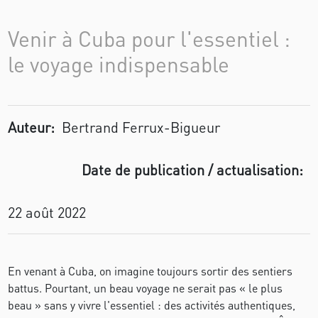
Venir à Cuba pour l'essentiel :
le voyage indispensable
Auteur:
Bertrand Ferrux-Bigueur
Date de publication / actualisation:
22 août 2022
En venant à Cuba, on imagine toujours sortir des sentiers
battus. Pourtant, un beau voyage ne serait pas « le plus
beau » sans y vivre l'essentiel : des activités authentiques,