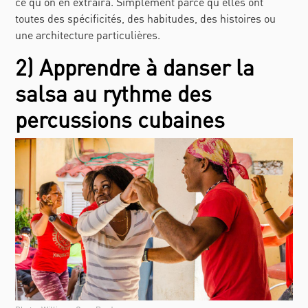
ce qu'on en extraira. Simplement parce qu'elles ont
toutes des spécificités, des habitudes, des histoires ou
une architecture particulières.
2) Apprendre à danser la
salsa au rythme des
percussions cubaines