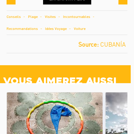
Conseils
Plage
Visites
Incontournables
Recommandations
Idées Voyage
Voiture
CUBANÍA
Vous aimerez aussi