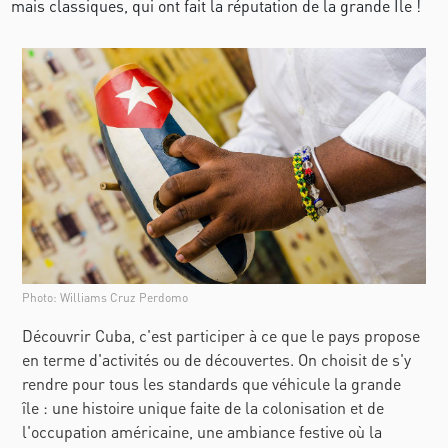
mais classiques, qui ont fait la réputation de la grande Île !
Photo: Williams Cruz Perdomo
Découvrir Cuba, c'est participer à ce que le pays propose
en terme d'activités ou de découvertes. On choisit de s'y
rendre pour tous les standards que véhicule la grande
île : une histoire unique faite de la colonisation et de
l'occupation américaine, une ambiance festive où la