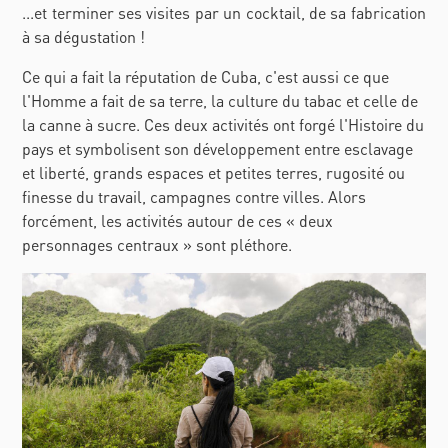
...et terminer ses visites par un cocktail, de sa fabrication
à sa dégustation !
Ce qui a fait la réputation de Cuba, c'est aussi ce que
l'Homme a fait de sa terre, la culture du tabac et celle de
la canne à sucre. Ces deux activités ont forgé l'Histoire du
pays et symbolisent son développement entre esclavage
et liberté, grands espaces et petites terres, rugosité ou
finesse du travail, campagnes contre villes. Alors
forcément, les activités autour de ces « deux
personnages centraux » sont pléthore.