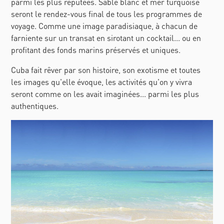
parmi les plus réputées. Sable blanc et mer turquoise
seront le rendez-vous final de tous les programmes de
voyage. Comme une image paradisiaque, à chacun de
farniente sur un transat en sirotant un cocktail... ou en
profitant des fonds marins préservés et uniques.
Cuba fait rêver par son histoire, son exotisme et toutes
les images qu'elle évoque, les activités qu'on y vivra
seront comme on les avait imaginées... parmi les plus
authentiques.