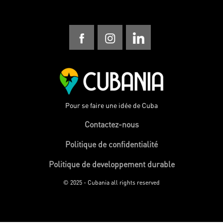
Pour se faire une idée de Cuba
Contactez-nous
Politique de confidentialité
Politique de developpement durable
© 2025 - Cubania all rights reserved